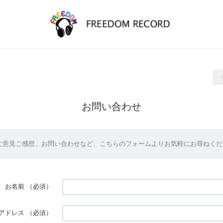
お問い合わせ
ご意見ご感想、お問い合わせなど、こちらのフォームよりお気軽にお尋ねくだ
お名前
（必須）
アドレス
（必須）