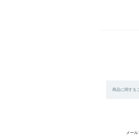
商品に関する
メール