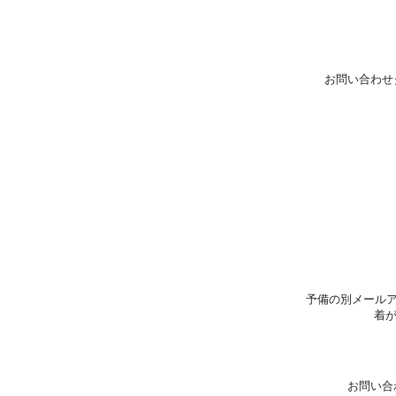
お問い合わせ
予備の別メールア
着
お問い合