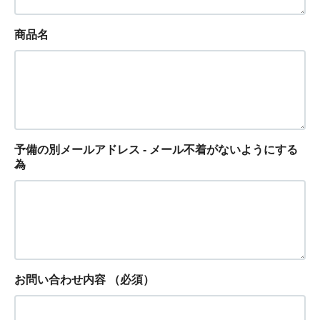
商品名
予備の別メールアドレス - メール不着がないようにする
為
お問い合わせ内容
（必須）