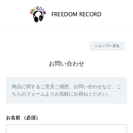
ショップへ戻る
お問い合わせ
商品に関するご意見ご感想、お問い合わせなど、こ
ちらのフォームよりお気軽にお尋ねください。
お名前
（必須）