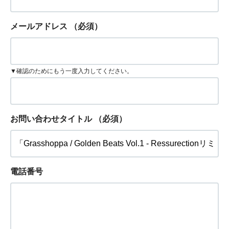
メールアドレス
（必須）
▼確認のためにもう一度入力してください。
お問い合わせタイトル
（必須）
電話番号