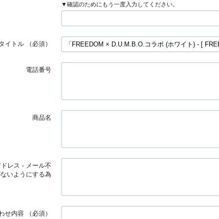
▼確認のためにもう一度入力してください。
タイトル
（必須）
電話番号
商品名
ドレス - メール不
がないようにする為
わせ内容
（必須）