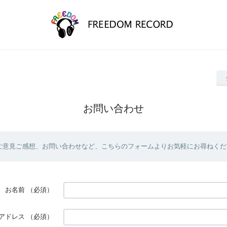
お問い合わせ
ご意見ご感想、お問い合わせなど、こちらのフォームよりお気軽にお尋ねくだ
お名前
（必須）
アドレス
（必須）