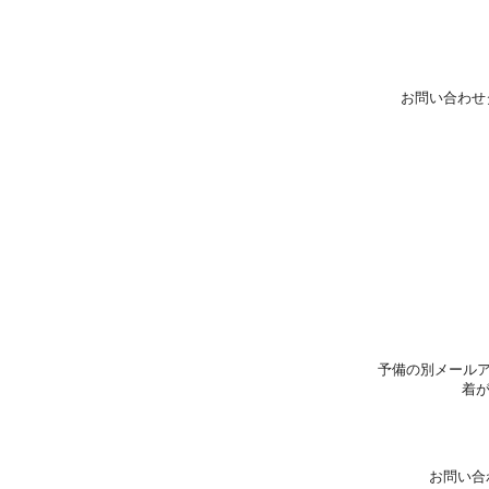
お問い合わせ
予備の別メールア
着
お問い合