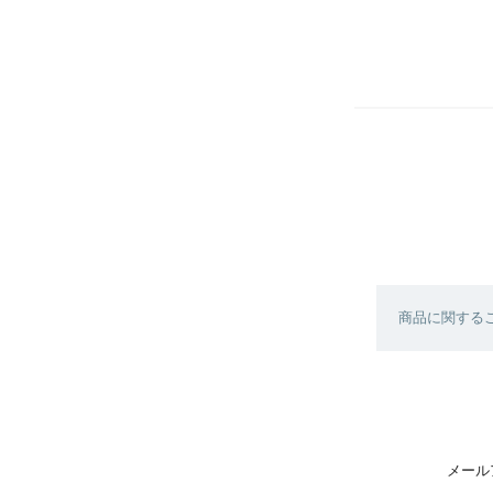
商品に関する
メール