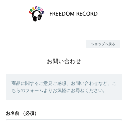
ショップへ戻る
お問い合わせ
商品に関するご意見ご感想、お問い合わせなど、こ
ちらのフォームよりお気軽にお尋ねください。
お名前
（必須）