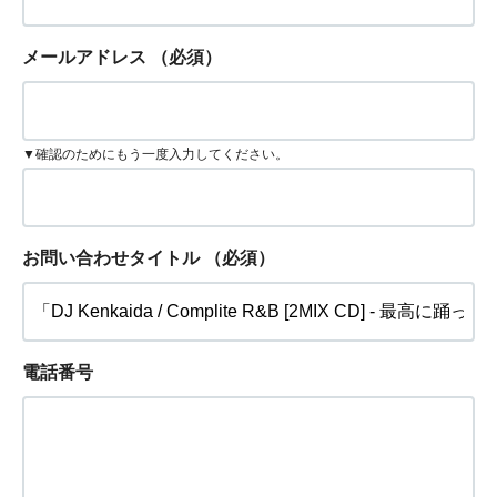
メールアドレス
（必須）
▼確認のためにもう一度入力してください。
お問い合わせタイトル
（必須）
電話番号