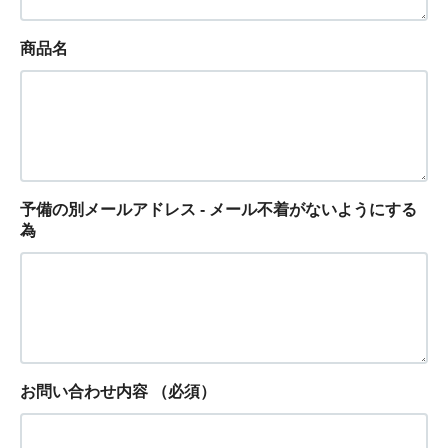
商品名
予備の別メールアドレス - メール不着がないようにする
為
お問い合わせ内容
（必須）