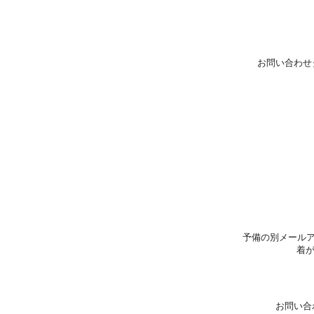
お問い合わせ
予備の別メールア
着
お問い合