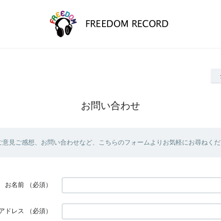
お問い合わせ
ご意見ご感想、お問い合わせなど、こちらのフォームよりお気軽にお尋ねくだ
お名前
（必須）
アドレス
（必須）