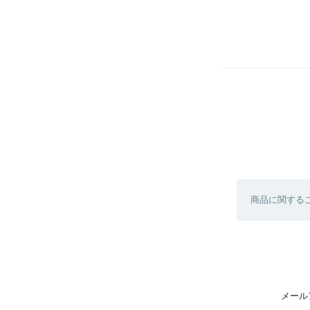
商品に関する
メール