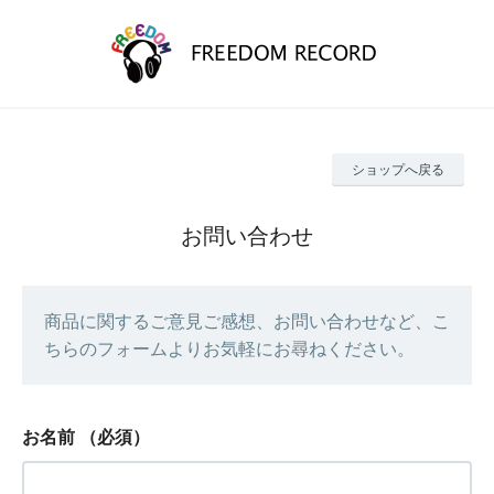
ショップへ戻る
お問い合わせ
商品に関するご意見ご感想、お問い合わせなど、こ
ちらのフォームよりお気軽にお尋ねください。
お名前
（必須）