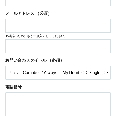
メールアドレス
（必須）
▼確認のためにもう一度入力してください。
お問い合わせタイトル
（必須）
電話番号