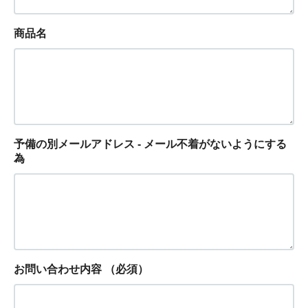
商品名
予備の別メールアドレス - メール不着がないようにする
為
お問い合わせ内容
（必須）