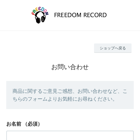
ショップへ戻る
お問い合わせ
商品に関するご意見ご感想、お問い合わせなど、こ
ちらのフォームよりお気軽にお尋ねください。
お名前
（必須）