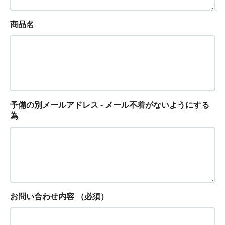
商品名
予備の別メールアドレス - メール不着がないようにする
為
お問い合わせ内容
（必須）