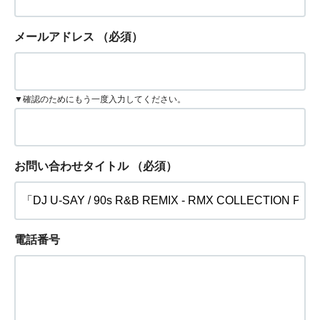
メールアドレス
（必須）
▼確認のためにもう一度入力してください。
お問い合わせタイトル
（必須）
電話番号