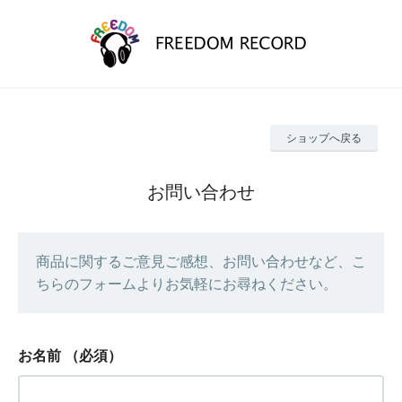
ショップへ戻る
お問い合わせ
商品に関するご意見ご感想、お問い合わせなど、こ
ちらのフォームよりお気軽にお尋ねください。
お名前
（必須）