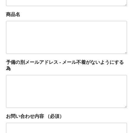
商品名
予備の別メールアドレス - メール不着がないようにする
為
お問い合わせ内容
（必須）