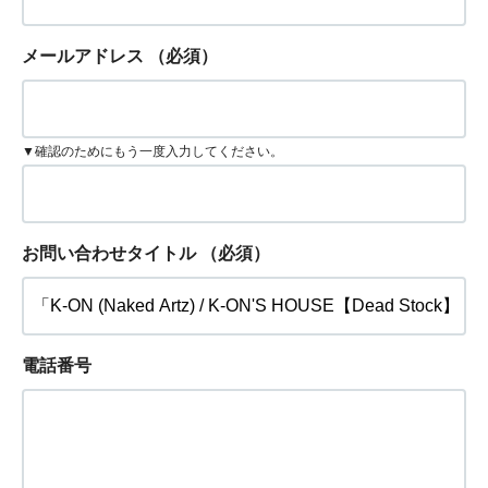
メールアドレス
（必須）
▼確認のためにもう一度入力してください。
お問い合わせタイトル
（必須）
電話番号