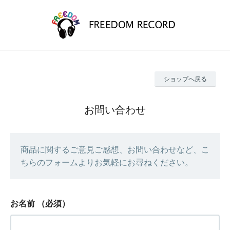
ショップへ戻る
お問い合わせ
商品に関するご意見ご感想、お問い合わせなど、こ
ちらのフォームよりお気軽にお尋ねください。
お名前
（必須）