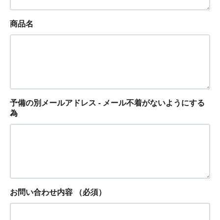
商品名
予備の別メールアドレス - メール不着がないようにする
為
お問い合わせ内容
（必須）