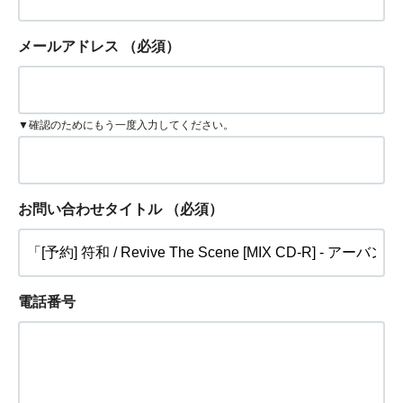
メールアドレス
（必須）
▼確認のためにもう一度入力してください。
お問い合わせタイトル
（必須）
電話番号