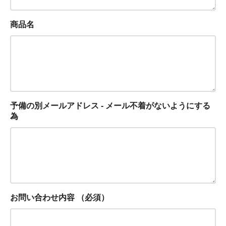
商品名
予備の別メールアドレス - メール不着がないようにする
為
お問い合わせ内容
（必須）