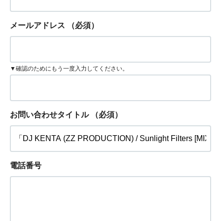
メールアドレス
（必須）
▼確認のためにもう一度入力してください。
お問い合わせタイトル
（必須）
電話番号