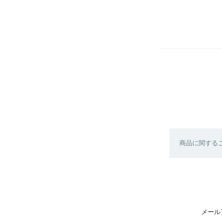
商品に関する
メール