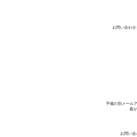
お問い合わせ
予備の別メールア
着
お問い合