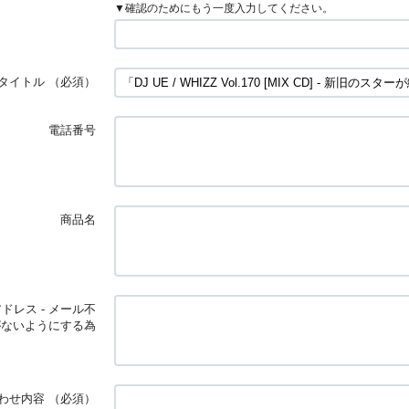
▼確認のためにもう一度入力してください。
タイトル
（必須）
電話番号
商品名
ドレス - メール不
がないようにする為
わせ内容
（必須）