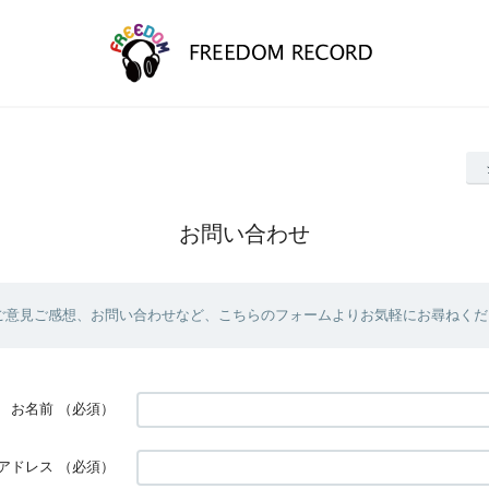
お問い合わせ
ご意見ご感想、お問い合わせなど、こちらのフォームよりお気軽にお尋ねくだ
お名前
（必須）
アドレス
（必須）