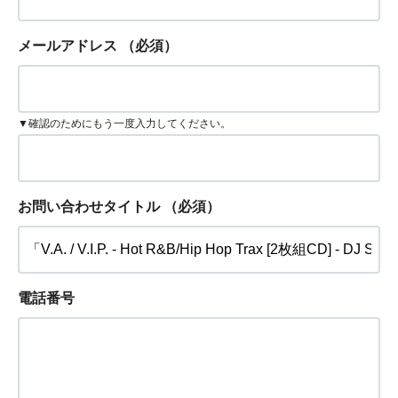
メールアドレス
（必須）
▼確認のためにもう一度入力してください。
お問い合わせタイトル
（必須）
電話番号