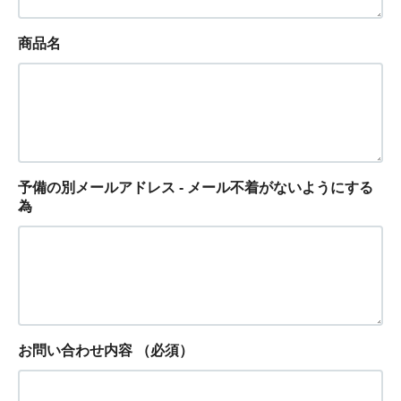
商品名
予備の別メールアドレス - メール不着がないようにする
為
お問い合わせ内容
（必須）