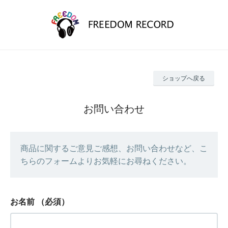
ショップへ戻る
お問い合わせ
商品に関するご意見ご感想、お問い合わせなど、こ
ちらのフォームよりお気軽にお尋ねください。
お名前
（必須）