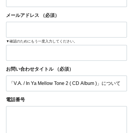
メールアドレス
（必須）
▼確認のためにもう一度入力してください。
お問い合わせタイトル
（必須）
電話番号