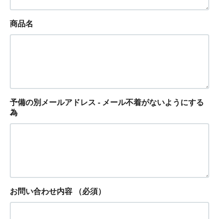
商品名
予備の別メールアドレス - メール不着がないようにする
為
お問い合わせ内容
（必須）