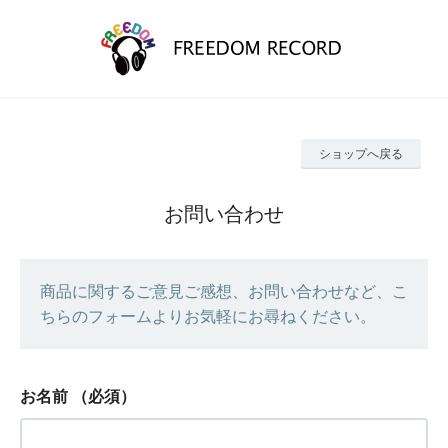
ショップへ戻る
お問い合わせ
商品に関するご意見ご感想、お問い合わせなど、こ
ちらのフォームよりお気軽にお尋ねください。
お名前
（必須）